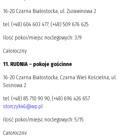
16-20 Czarna Białostocka, ul. Żurawinowa 2
tel. (+48) 604 603 477, (+48) 509 676 625
Ilość pokoi/miejsc noclegowych: 3/9
Całoroczny
11. RUDNIA – pokoje gościnne
16-20 Czarna Białostocka, Czarna Wieś Kościelna, ul.
Sosnowa 2
tel. (+48) 85 710 90 90, (+48) 696 426 657
storczyk46@wp.pl
Ilość pokoi/miejsc noclegowych: 5/15
Całoroczny