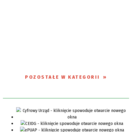
POZOSTAŁE W KATEGORII