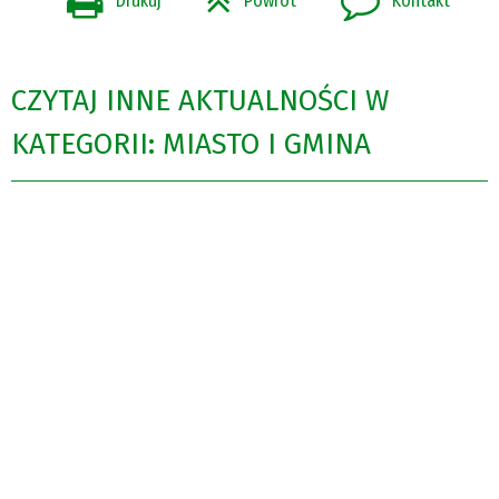
Drukuj
Powrót
Kontakt
CZYTAJ INNE AKTUALNOŚCI W
KATEGORII: MIASTO I GMINA