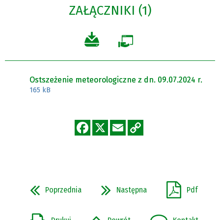
ZAŁĄCZNIKI (1)
Ostszeżenie meteorologiczne z dn. 09.07.2024 r.
165 kB
Poprzednia
Następna
Pdf