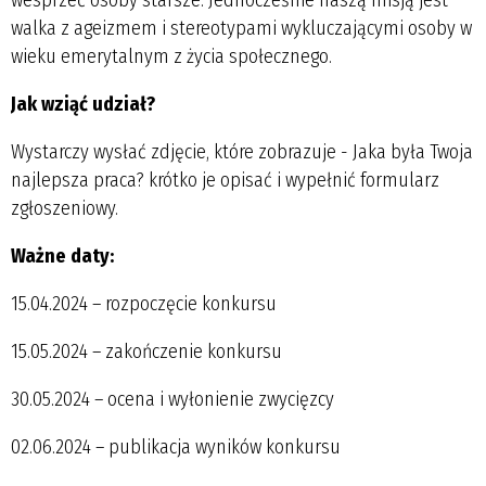
walka z ageizmem i stereotypami wykluczającymi osoby w
wieku emerytalnym z życia społecznego.
Jak wziąć udział?
Wystarczy wysłać zdjęcie, które zobrazuje - Jaka była Twoja
najlepsza praca? krótko je opisać i wypełnić formularz
zgłoszeniowy.
Ważne daty:
15.04.2024 – rozpoczęcie konkursu
15.05.2024 – zakończenie konkursu
30.05.2024 – ocena i wyłonienie zwycięzcy
02.06.2024 – publikacja wyników konkursu