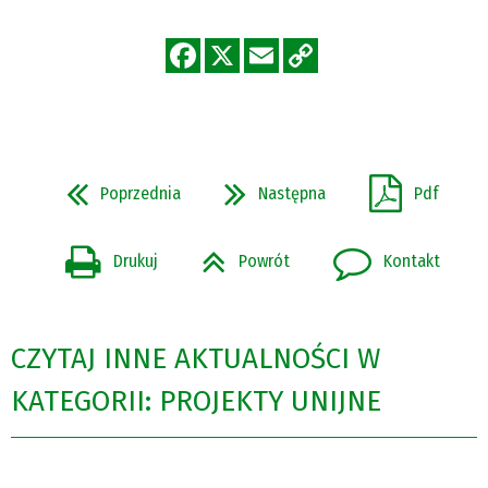
Poprzednia
Następna
Pdf
Drukuj
Powrót
Kontakt
CZYTAJ INNE AKTUALNOŚCI W
KATEGORII: PROJEKTY UNIJNE