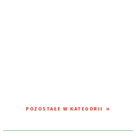
POZOSTAŁE W KATEGORII