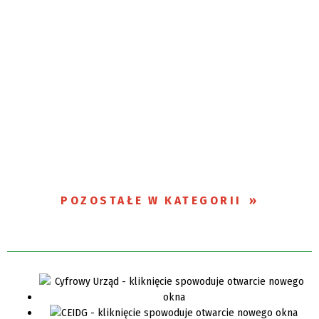
POZOSTAŁE W KATEGORII