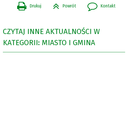
Drukuj
Powrót
Kontakt
CZYTAJ INNE AKTUALNOŚCI W
KATEGORII: MIASTO I GMINA