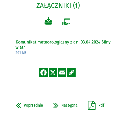
ZAŁĄCZNIKI (1)
Komunikat meteorologiczny z dn. 03.04.2024 Silny
wiatr
261 kB
Poprzednia
Następna
Pdf