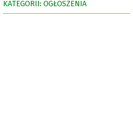
KATEGORII: OGŁOSZENIA