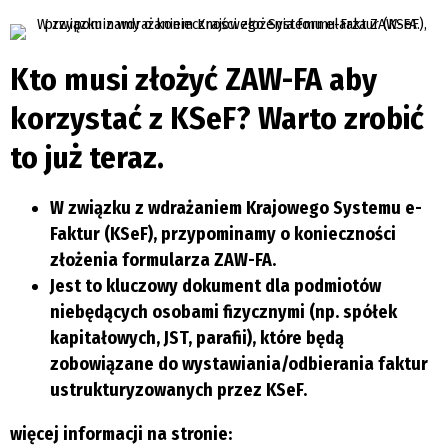
Kto musi złożyć ZAW-FA aby
korzystać z KSeF? Warto zrobić
to już teraz.
W związku z wdrażaniem Krajowego Systemu e-
Faktur (KSeF), przypominamy o konieczności
złożenia formularza ZAW-FA.
Jest to kluczowy dokument dla podmiotów
niebędących osobami fizycznymi (np. spółek
kapitałowych, JST, parafii), które będą
zobowiązane do wystawiania/odbierania faktur
ustrukturyzowanych przez KSeF.
więcej informacji na stronie: