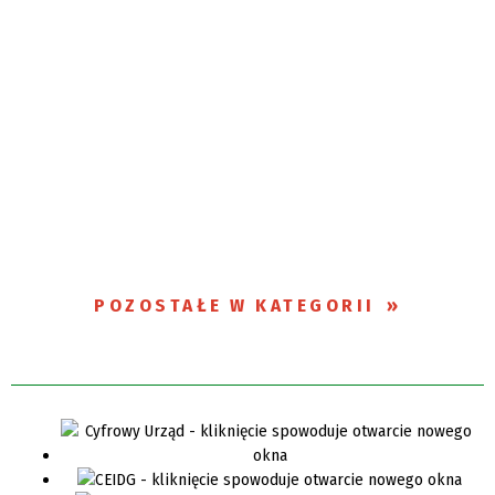
POZOSTAŁE W KATEGORII